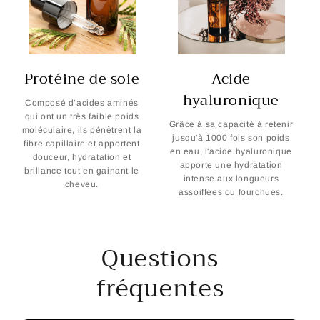
Protéine de soie
Acide
hyaluronique
Composé d’acides aminés
qui ont un très faible poids
Grâce à sa capacité à retenir
moléculaire, ils pénètrent la
jusqu'à 1000 fois son poids
fibre capillaire et apportent
en eau, l'acide hyaluronique
douceur, hydratation et
apporte une hydratation
brillance tout en gainant le
intense aux longueurs
cheveu.
assoiffées ou fourchues.
Questions
fréquentes