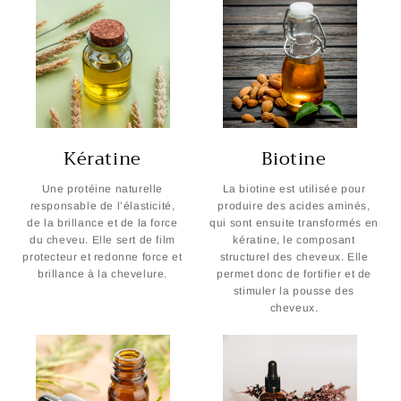
Kératine
Biotine
Une protéine naturelle
La biotine est utilisée pour
responsable de l’élasticité,
produire des acides aminés,
de la brillance et de la force
qui sont ensuite transformés en
du cheveu. Elle sert de film
kératine, le composant
protecteur et redonne force et
structurel des cheveux. Elle
brillance à la chevelure.
permet donc de fortifier et de
stimuler la pousse des
cheveux.