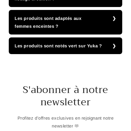
Les produits sont adaptés aux
femmes enceintes ?
Les produits sont notés vert sur Yuka ?
S'abonner à notre
newsletter
Profitez d'offres exclusives en rejoignant notre
newsletter 🫶