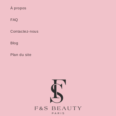
À propos
FAQ
Contactez-nous
Blog
Plan du site