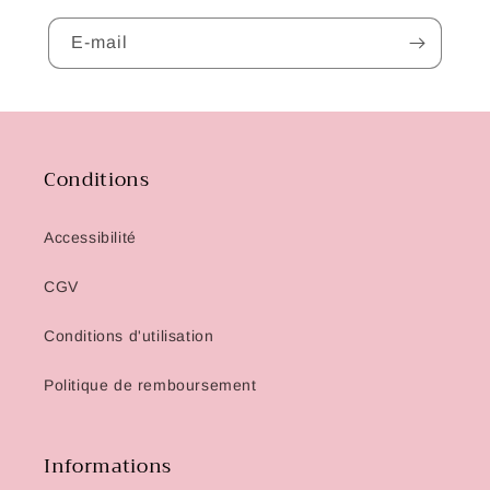
E-mail
Conditions
Accessibilité
CGV
Conditions d'utilisation
Politique de remboursement
Informations