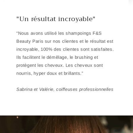
"Un résultat incroyable"
“Nous avons utilisé les shampoings F&S
Beauty Paris sur nos clientes et le résultat est
incroyable, 100% des clientes sont satisfaites.
Ils facilitent le démêlage, le brushing et
protègent les cheveux. Les cheveux sont
nourris, hyper doux et brillants.”
Sabrina et Valérie, coiffeuses professionnelles