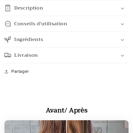
Description
Conseils d'utilisation
Ingrédients
Livraison
Partager
Avant/ Après