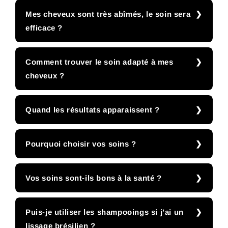
Mes cheveux sont très abîmés, le soin sera
efficace ?
Comment trouver le soin adapté à mes
cheveux ?
Quand les résultats apparaissent ?
Pourquoi choisir vos soins ?
Vos soins sont-ils bons à la santé ?
Puis-je utiliser les shampooings si j’ai un
lissage brésilien ?