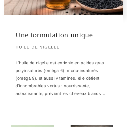
Une formulation unique
HUILE DE NIGELLE
L'huile de nigelle est enrichie en acides gras
polyinsaturés (oméga 6), mono-insaturés
(oméga 9), et aussi vitamines, elle détient
d'innombrables vertus : nourrissante,
adoucissante, prévient les cheveux blancs…