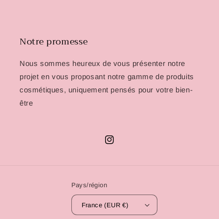
Notre promesse
Nous sommes heureux de vous présenter notre
projet en vous proposant notre gamme de produits
cosmétiques, uniquement pensés pour votre bien-
être
Instagram
Pays/région
France (EUR €)